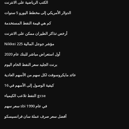
الكتب الرياضية على الانترنت
الدولار الأمريكي إلى مخطط اليورو 5 سنوات
كم هي قيمة النفط المستخدمة
أرخص تذاكر الطيران ممكن على الانترنت
Nikkei 225 مؤشر جوجل المالية
أول استعراض مباشر للبنك عام 2020
برنت الجليد سعر النفط الخام اليوم
عائد مايكروسوفت لكل سهم من الأسهم العادية
كيفية الوصول إلى الأسهم في 16
النفط تلاعب الكيمياء gcse
سعر سهم sbi في عام 1990
أفضل سعر صرف عملة سان فرانسيسكو