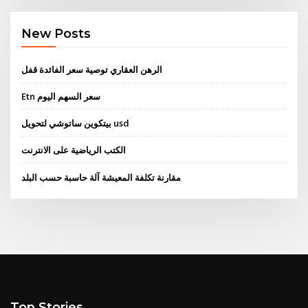
New Posts
الرهن العقاري توصية سعر الفائدة قفل
Etn سعر السهم اليوم
بيتكوين ساتوشي لتحويل usd
الكتب الرياضية على الانترنت
مقارنة تكلفة المعيشة آلة حاسبة حسب البلد
Top Stories