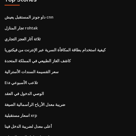
داو جونز المستقبل يعيش cnn
تجار المنازل rohtak
ثلاثة آثار العجز التجاري
كيفية استخدام بطاقة المكافأة السرية عبر الإنترنت من فيكتوريا
كاشف الغاز الطبيعي في المملكة المتحدة
سعر القسيمة السندات الأسترالية
Eia تلاعب الأسبوعي
الوصي الدخول في العقد
ضريبة معدل الأرباح الرأسمالية الصيغة
اسعار مستقبلية xrp
أعلى معدل لضريبة الدخل فينا