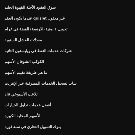
سوق العقود الآجلة القهوة الجليد
عندما يكون العقد quizlet غير معقول
تحويل 1 اوقية (الاونصة) الفضة في غرام
معدلات الفشل السنوية
شركات خدمات النفط في ويليستون الثانية
الكوكب الشوفان الأسهم
ما هي طريقة تقييم الأسهم
ساب تسجيل الخدمات المصرفية عبر الإنترنت
Eia تلاعب الأسبوعي
أفضل خدمات تداول الخيارات
الأسهم المحلية الكبيرة
بنوك التمويل التجاري في سنغافورة