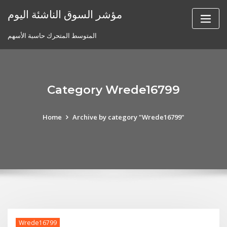
Skip
مؤشر السوق الناشئة اليوم
to
content
المتوسط ​​المتحرك حاسبة الأسهم
Category Wrede16799
Home
Archive by category "Wrede16799"
Wrede16799