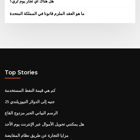
هل هناك أي تجار يوم ثري؟
ما هو العقد الملزم قانونا في المملكة المتحدة
Top Stories
كم هي قيمة النفط المستخدمة
25 جنيه إلى الدولار النيوزيلندي
الرسم البياني الحبر مزدوج القاع
هل يمكنني تحويل الأموال عبر الإنترنت يوم الأحد
مزايا التجارة عن طريق نظام المقايضة