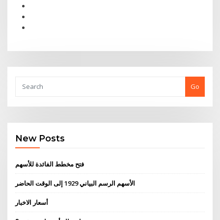
Go
New Posts
فتح مخطط الفائدة للأسهم
الأسهم الرسم البياني 1929 إلى الوقت الحاضر
أسعار الاخبار