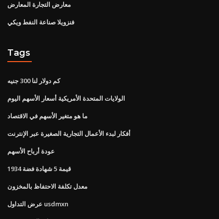
معارض التجارة المعارض
فنزويلا صناعة النفط ويكي
Tags
كم دولار لنا 300 جنيه
الولايات المتحدة الأمريكية أسعار الأسهم اليوم
ما هو متغير الأسهم في الاقتصاد
أفكار لبدء الأعمال التجارية الصغيرة عبر الإنترنت
عودة أرباح الأسهم
قيمة 5 شهادة فضة 1934
معدل تكلفة الاحتفاظ بالمخزون
عرض التداول usdmxn