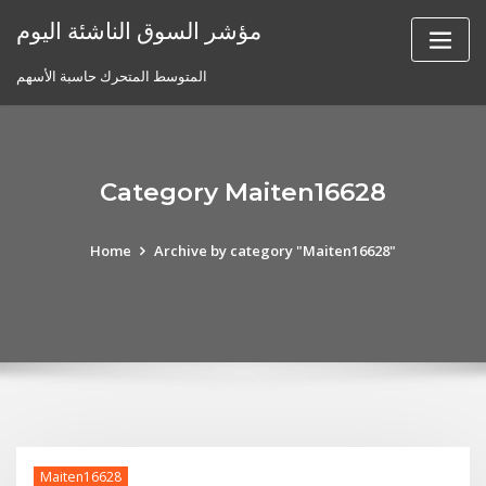
Skip
مؤشر السوق الناشئة اليوم
to
content
المتوسط ​​المتحرك حاسبة الأسهم
Category Maiten16628
Home
Archive by category "Maiten16628"
Maiten16628