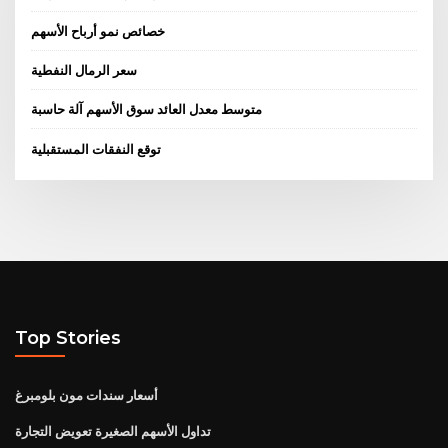
خصائص نمو أرباح الأسهم
سعر الرمال النفطية
متوسط ​​معدل العائد سوق الأسهم آلة حاسبة
توقع النفقات المستقبلية
Top Stories
أسعار سندات مون بلومبرغ
تداول الأسهم الصغيرة تعويض التجارة