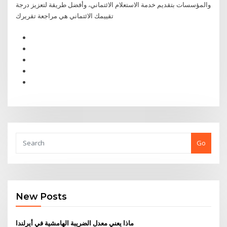
والمؤسسات بتقديم خدمة الاستعلام الائتماني، وأفضل طريقة لتعزيز درجة
تقييمك الائتماني هي مراجعة تقريرك
Go
New Posts
ماذا يعني معدل الضريبة الهامشية في أيرلندا