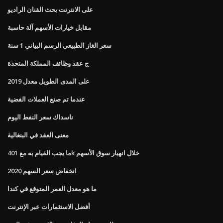
على الانترنت بحث الفنان الراديو
مقابل خيارات الأسهم آلة حاسبة
سعر الغاز الطبيعي الرسم البياني 1 سنة
ج عقد وظائف المملكة المتحدة
على المدى الطويل معدل 2019
عندما تم صنع العملات الفضية
ناسداك سعر النفط اليوم
معنى العقد في البنغالية
ما يجب القيام به مع 401k خلال انهيار سوق الأسهم
انخفاض سعر السهم 2020
ما هو معدل العمر المتوقع في كندا
أفضل الاستثمارات عبر الإنترنت